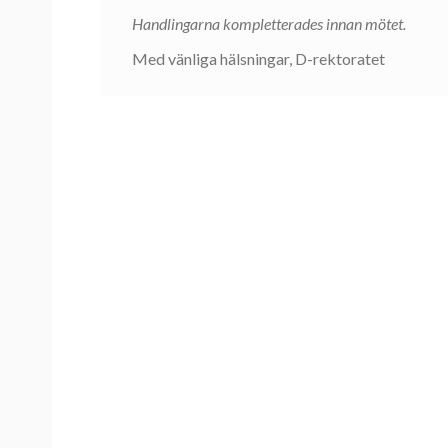
Handlingarna kompletterades innan mötet.
Med vänliga hälsningar, D-rektoratet