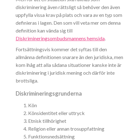
diskriminering även rättsligt så behöver den även
uppfylla vissa krav på plats och vara av en typ som
definieras i lagen. Den som vill veta mer om denna
definition kan vända sig till
Diskrimineringsombudsmannens hemsida
.
Fortsättningsvis kommer det syftas till den
allmänna definitionen snarare än den juridiska, men
kom ihåg att alla sådana situationer kanske inte är
diskriminering i juridisk mening och därför inte
brottsliga.
Diskrimineringsgrunderna
Kön
Könsidentitet eller uttryck
Etnisk tillhörighet
Religion eller annan trosuppfattning
Funktionsnedsättning