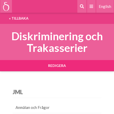
English
«
TILLBAKA
Diskriminering och
Trakasserier
REDIGERA
JML
Anmälan och Frågor