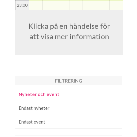
23
:00
Klicka på en händelse för
att visa mer information
FILTRERING
Nyheter och event
Endast nyheter
Endast event