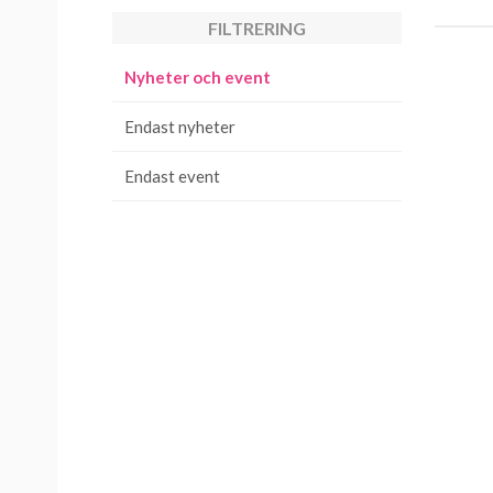
FILTRERING
Nyheter och event
Endast nyheter
Endast event