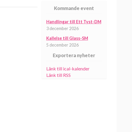
Kommande event
Handlingar till Ett Tyst-DM
3 december 2026
Kallelse till Glass-SM
5 december 2026
Exportera nyheter
Länk till ical-kalender
Länk till RSS