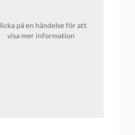
licka på en händelse för att
visa mer information