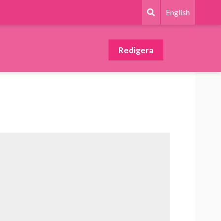
English
Redigera